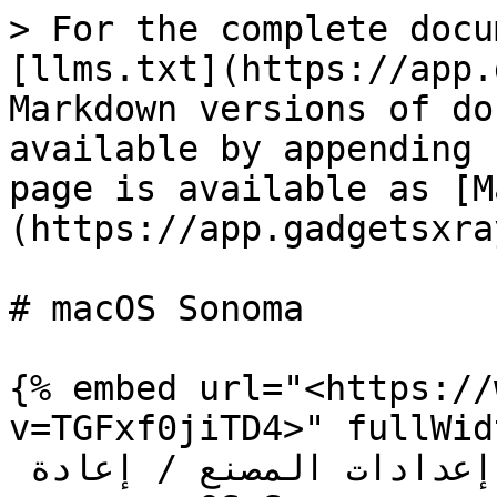
> For the complete docu
[llms.txt](https://app.
Markdown versions of do
available by appending 
page is available as [M
(https://app.gadgetsxra
# macOS Sonoma

{% embed url="<https://
v=TGFxf0jiTD4>" fullWid
كيفية مسح / إعادة تعيين إلى إعدادات المصنع / إعادة 